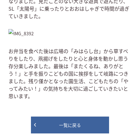
なりました。見たことのない大きな遊具で遊んだり、
SL「太陽号」に乗ったりとおおはしゃぎで時間が過ぎ
ていきました。
お弁当を食べた後は広場の「みはらし台」から草すべ
りをしたり、凧揚げをしたりと心と身体を動かし思う
存分楽しみました。最後は「またくるね、ありがと
う！」と手を振りこどもの国に挨拶をして岐路につき
ました。残り僅かとなった園生活、こどもたちの「や
ってみたい！」の気持ちを大切に過ごしていきたいと
思います。
一覧に戻る